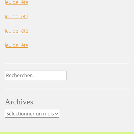
Jeu de l’été
Jeu de l’été
Jeu de l’été
Jeu de l’été
Rechercher :
Archives
Archives