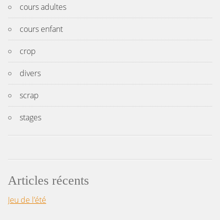
cours adultes
cours enfant
crop
divers
scrap
stages
Articles récents
Jeu de l’été