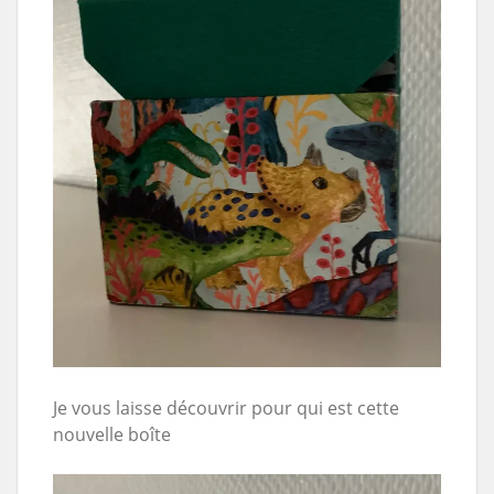
Je vous laisse découvrir pour qui est cette
nouvelle boîte