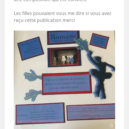
Les filles pouvaient vous me dire si vous avez
reçu cette publication merci