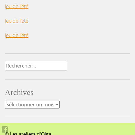
Jeu de l’été
Jeu de l’été
Jeu de l’été
Archives
© Les ateliers d'Olga