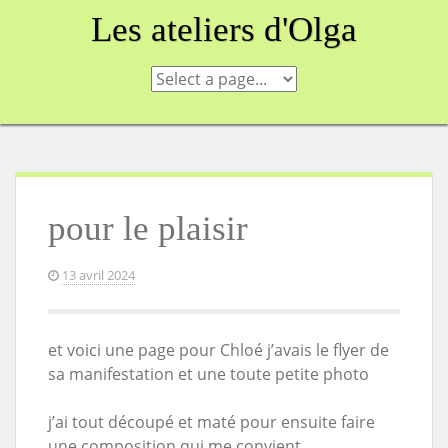
Les ateliers d'Olga
pour le plaisir
13 avril 2024
et voici une page pour Chloé j’avais le flyer de
sa manifestation et une toute petite photo
j’ai tout découpé et maté pour ensuite faire
une composition qui me convient