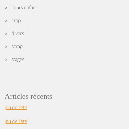
cours enfant
crop
divers
scrap
stages
Articles récents
Jeu de l’été
Jeu de l’été