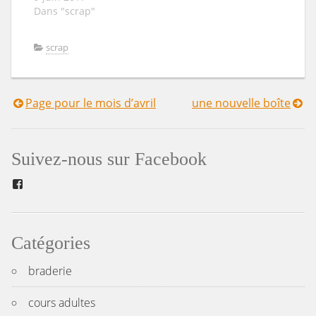
Dans "scrap"
scrap
Page pour le mois d’avril
une nouvelle boîte
Suivez-nous sur Facebook
Catégories
braderie
cours adultes