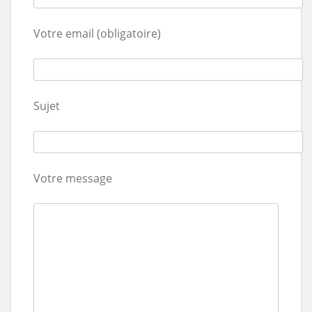
Votre email (obligatoire)
Sujet
Votre message