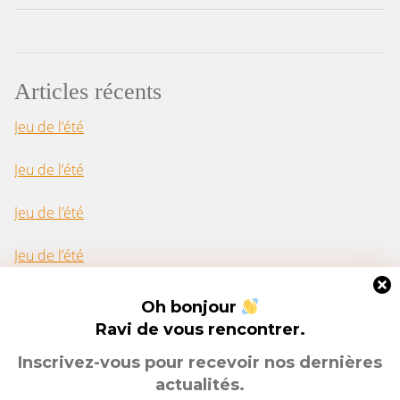
Articles récents
Jeu de l’été
Jeu de l’été
Jeu de l’été
Jeu de l’été
Jeu de l’été
Oh bonjour
Ravi de vous rencontrer.
Inscrivez-vous pour recevoir nos dernières
Rechercher :
actualités.