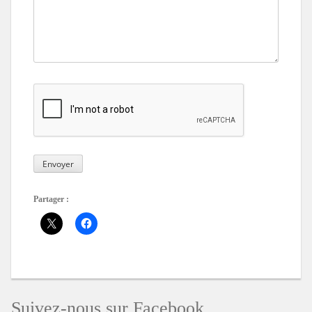
Partager :
Suivez-nous sur Facebook