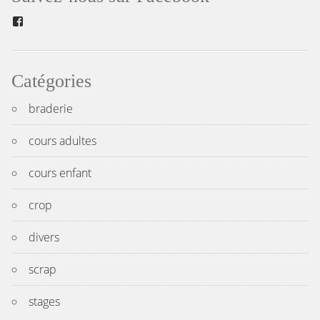
Facebook
Catégories
braderie
cours adultes
cours enfant
crop
divers
scrap
stages