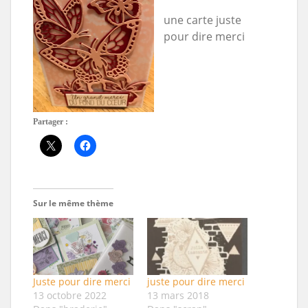
une carte juste
pour dire merci
Partager :
Sur le même thème
Juste pour dire merci
juste pour dire merci
13 octobre 2022
13 mars 2018