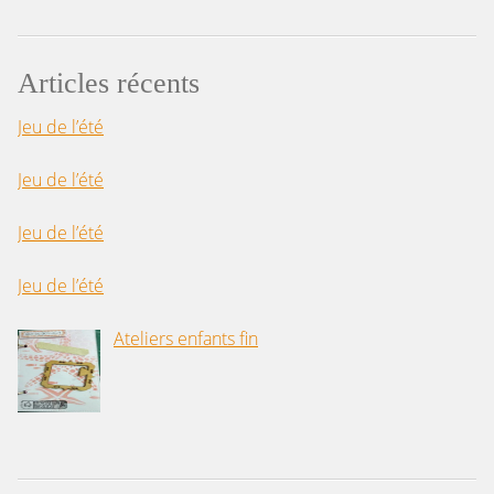
Articles récents
Jeu de l’été
Jeu de l’été
Jeu de l’été
Jeu de l’été
Ateliers enfants fin