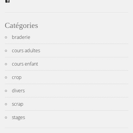
Facebook
Catégories
braderie
cours adultes
cours enfant
crop
divers
scrap
stages