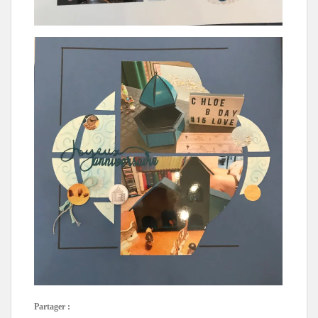
Partager :