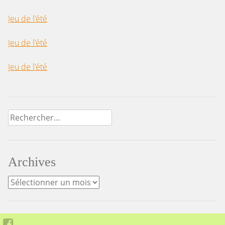
Jeu de l’été
Jeu de l’été
Jeu de l’été
Rechercher :
Archives
Archives