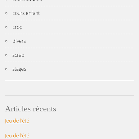
cours enfant
crop
divers
scrap
stages
Articles récents
Jeu de l’été
Jeu de l’été