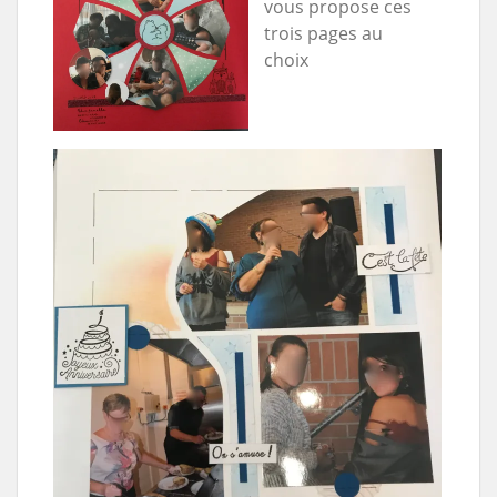
vous propose ces
trois pages au
choix