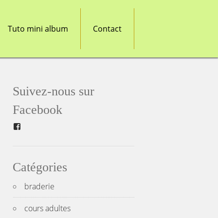
Tuto mini album
Contact
Suivez-nous sur
Facebook
Facebook
Catégories
braderie
cours adultes