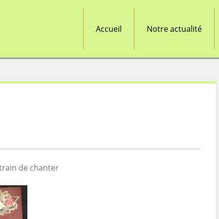
Accueil
Notre actualité
train de chanter