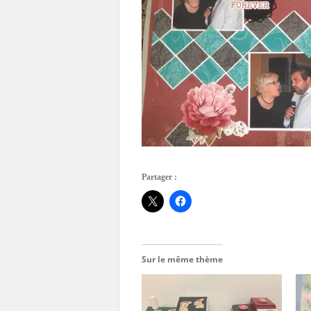
Partager :
Sur le même thème