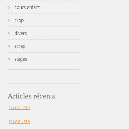
cours enfant
crop
divers
scrap
stages
Articles récents
Jeu de l’été
Jeu de l’été