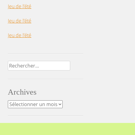
Jeu de l’été
Jeu de l’été
Jeu de l’été
Rechercher :
Archives
Archives