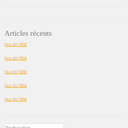
Articles récents
Jeu de l’été
Jeu de l’été
Jeu de l’été
Jeu de l’été
Jeu de l’été
Rechercher :