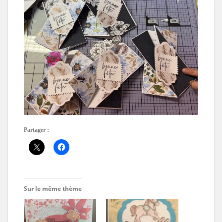
Partager :
Sur le même thème