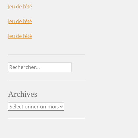
Jeu de l’été
Jeu de l’été
Jeu de l’été
Rechercher :
Archives
Archives