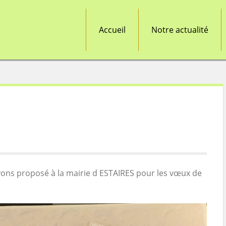
Accueil
Notre actualité
vons proposé à la mairie d ESTAIRES pour les vœux de