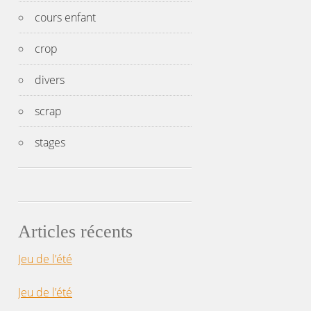
cours enfant
crop
divers
scrap
stages
Articles récents
Jeu de l’été
Jeu de l’été