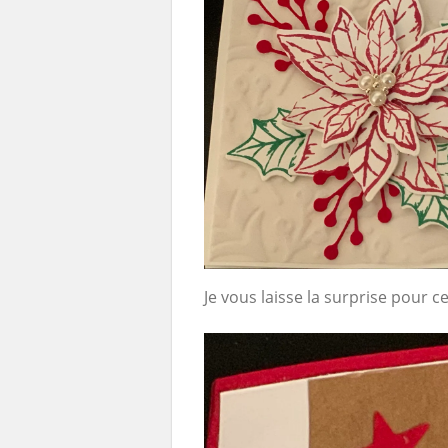
Je vous laisse la surprise pour c