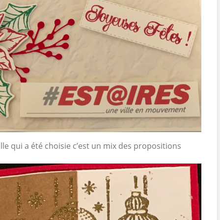
elle qui a été choisie c’est un mix des propositions