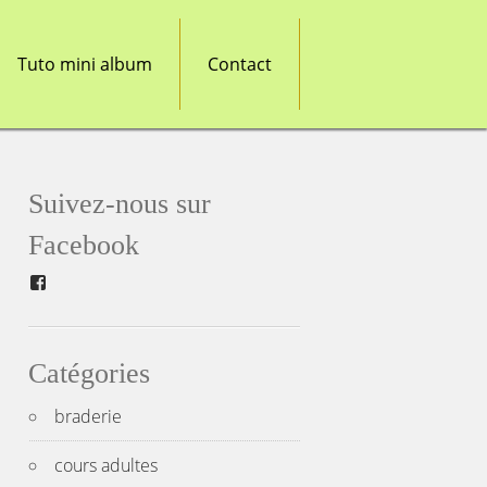
Tuto mini album
Contact
Suivez-nous sur
Facebook
Facebook
Catégories
braderie
cours adultes