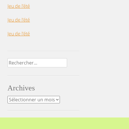
Jeu de l’été
Jeu de l’été
Jeu de l’été
Rechercher :
Archives
Archives