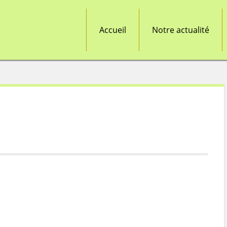
Accueil
Notre actualité