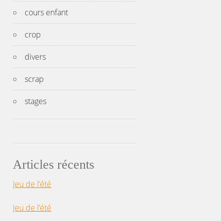
cours enfant
crop
divers
scrap
stages
Articles récents
Jeu de l’été
Jeu de l’été