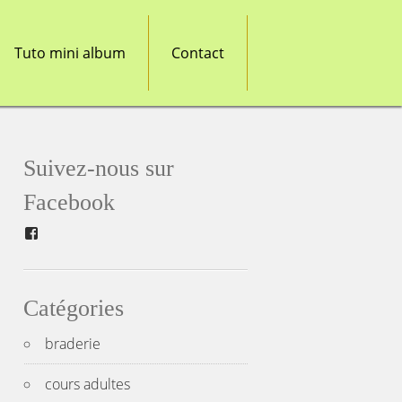
Tuto mini album
Contact
Suivez-nous sur
Facebook
Facebook
Catégories
braderie
cours adultes