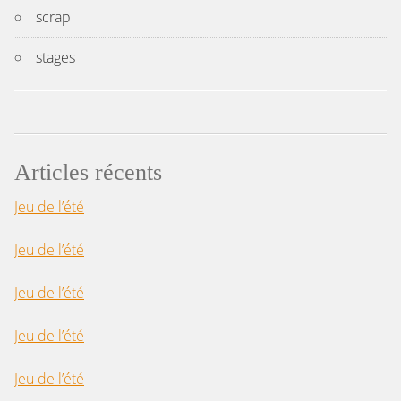
scrap
stages
Articles récents
Jeu de l’été
Jeu de l’été
Jeu de l’été
Jeu de l’été
Jeu de l’été