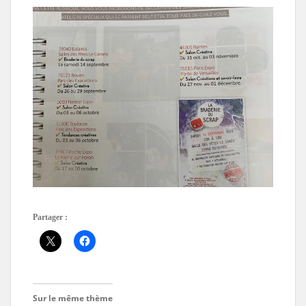
Partager :
Sur le même thème