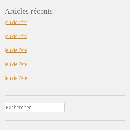
Articles récents
Jeu de l’été
Jeu de l’été
Jeu de l’été
Jeu de l’été
Jeu de l’été
Rechercher :