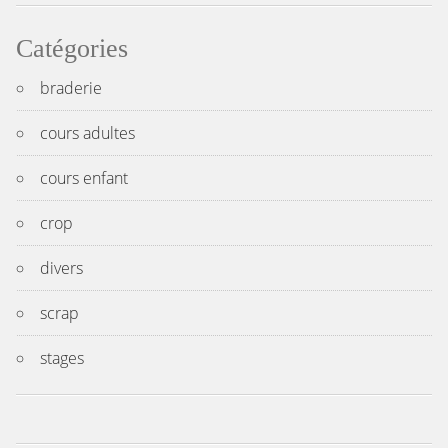
Catégories
braderie
cours adultes
cours enfant
crop
divers
scrap
stages