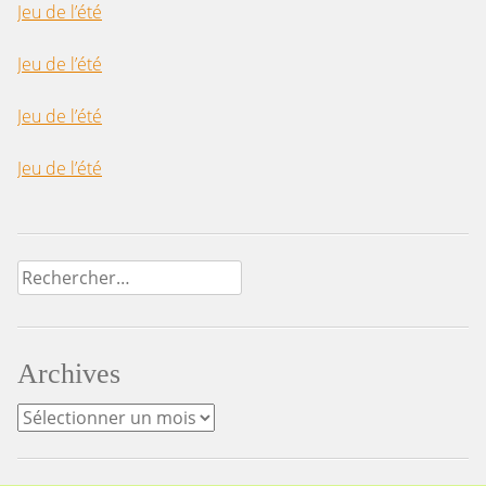
Jeu de l’été
Jeu de l’été
Jeu de l’été
Jeu de l’été
Rechercher :
Archives
Archives