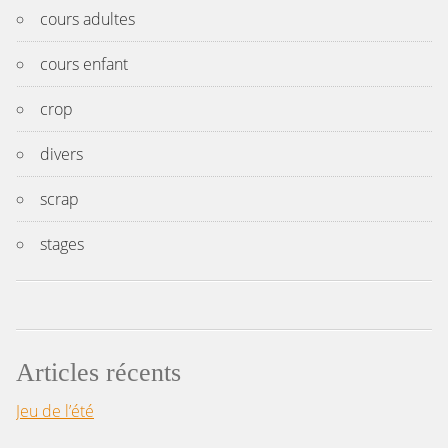
cours adultes
cours enfant
crop
divers
scrap
stages
Articles récents
Jeu de l’été