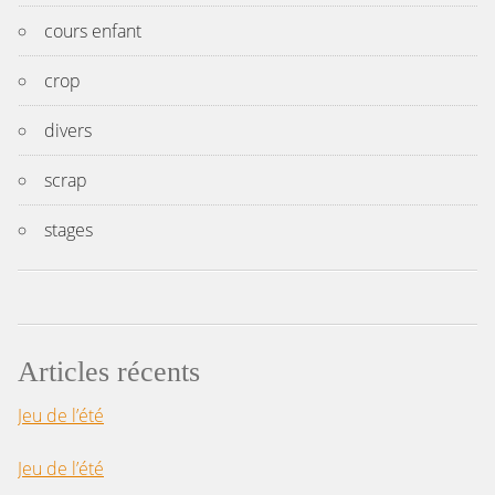
cours enfant
crop
divers
scrap
stages
Articles récents
Jeu de l’été
Jeu de l’été