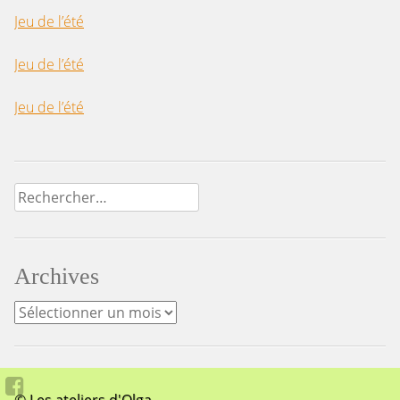
Jeu de l’été
Jeu de l’été
Jeu de l’été
Rechercher :
Archives
Archives
© Les ateliers d'Olga