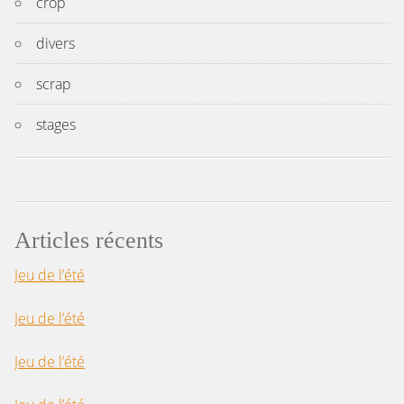
crop
divers
scrap
stages
Articles récents
Jeu de l’été
Jeu de l’été
Jeu de l’été