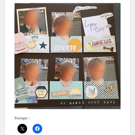
Partager :