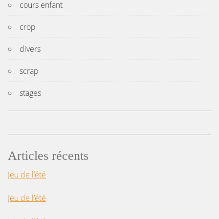
cours enfant
crop
divers
scrap
stages
Articles récents
Jeu de l’été
Jeu de l’été