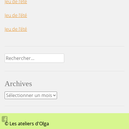
Jeu de l’été
Jeu de l’été
Jeu de l’été
Rechercher :
Archives
Archives
© Les ateliers d'Olga