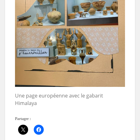
Une page européenne avec le gabarit
Himalaya
Partager :