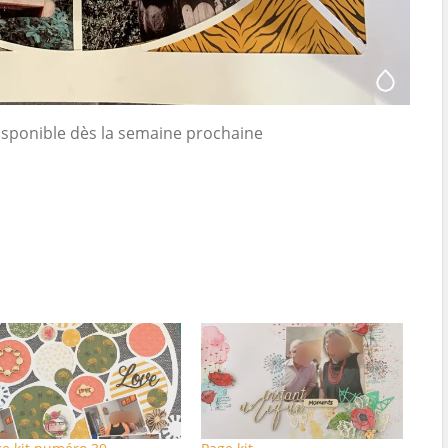
disponible dès la semaine prochaine