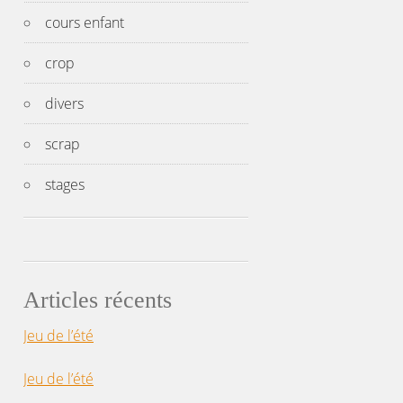
cours enfant
crop
divers
scrap
stages
Articles récents
Jeu de l’été
Jeu de l’été