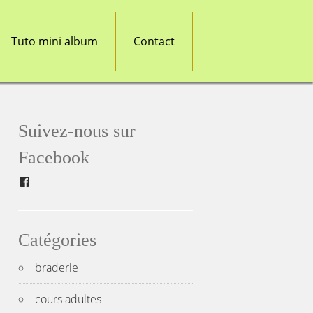
Tuto mini album
Contact
Suivez-nous sur
Facebook
Facebook
Catégories
braderie
cours adultes