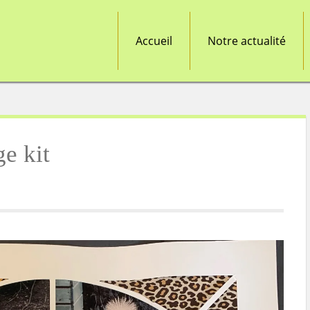
Accueil
Notre actualité
e kit