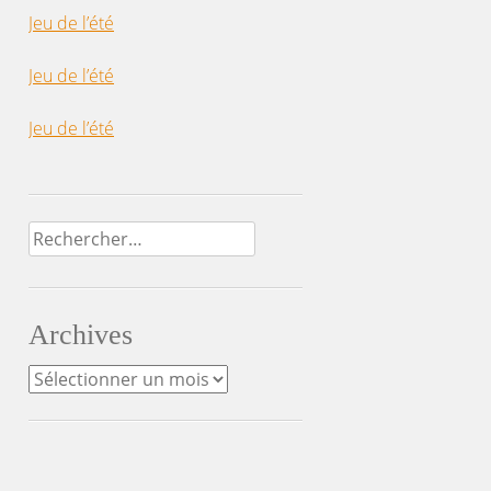
Jeu de l’été
Jeu de l’été
Jeu de l’été
Rechercher :
Archives
Archives