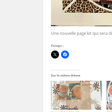
Une nouvelle page kit qui sera 
Partager :
Sur le même thème