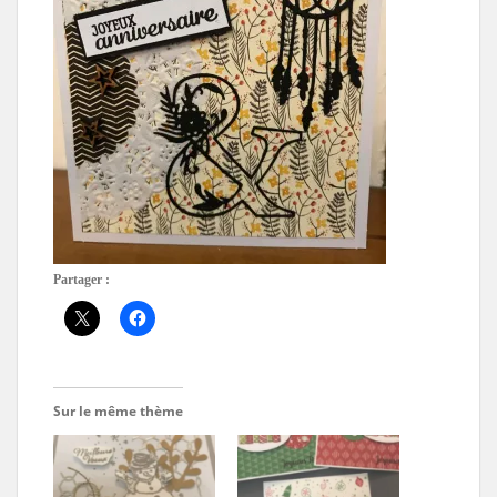
Partager :
Sur le même thème