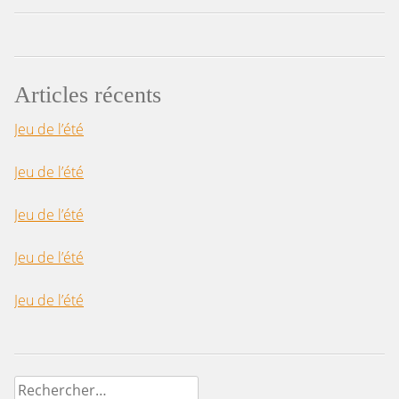
Articles récents
Jeu de l’été
Jeu de l’été
Jeu de l’été
Jeu de l’été
Jeu de l’été
Rechercher :