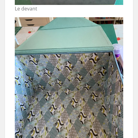
Le devant