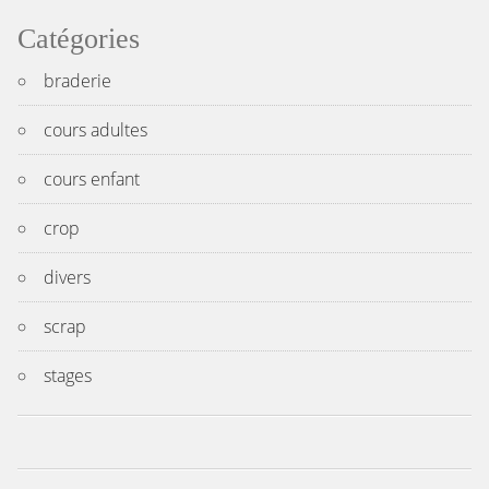
Catégories
braderie
cours adultes
cours enfant
crop
divers
scrap
stages