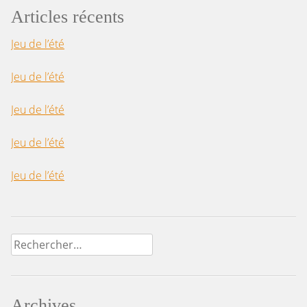
Articles récents
Jeu de l’été
Jeu de l’été
Jeu de l’été
Jeu de l’été
Jeu de l’été
Rechercher :
Archives