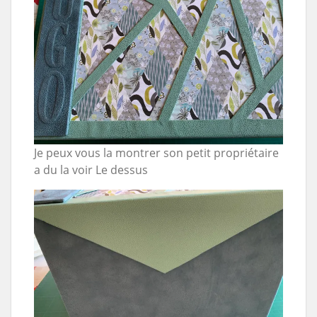
Je peux vous la montrer son petit propriétaire
a du la voir Le dessus