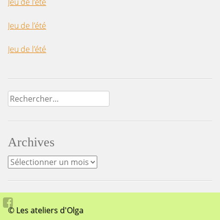
Jeu de l’été
Jeu de l’été
Jeu de l’été
Rechercher :
Archives
Archives
© Les ateliers d'Olga