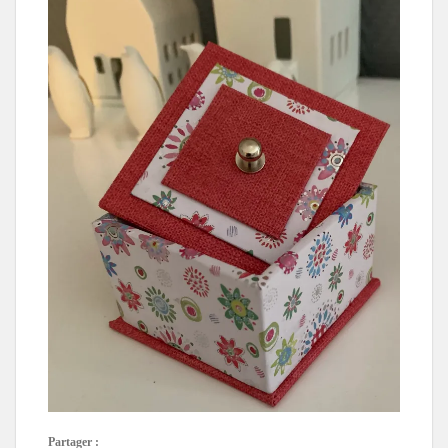
Partager :