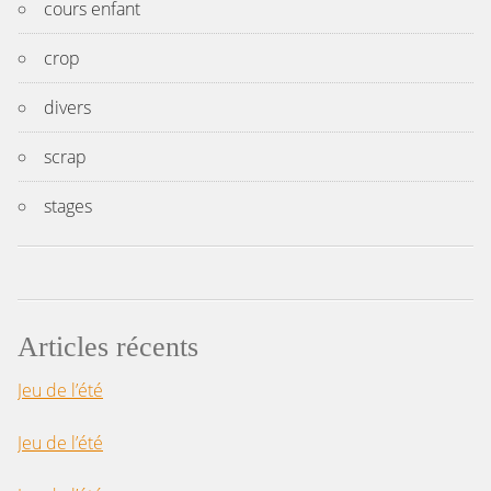
cours enfant
crop
divers
scrap
stages
Articles récents
Jeu de l’été
Jeu de l’été