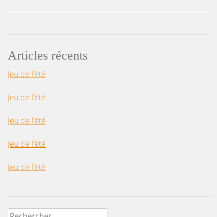
Articles récents
Jeu de l’été
Jeu de l’été
Jeu de l’été
Jeu de l’été
Jeu de l’été
Rechercher :