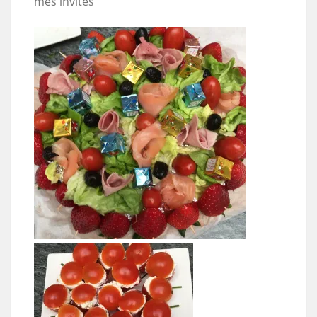
mes invités