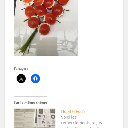
Partager :
Sur le même thème
Hopital Foch
Voici les
remerciements reçus