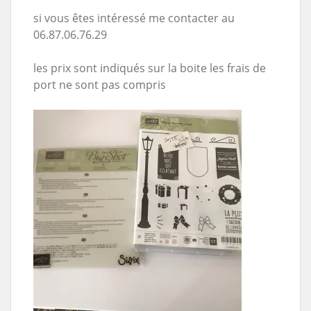
si vous êtes intéressé me contacter au
06.87.06.76.29
les prix sont indiqués sur la boite les frais de
port ne sont pas compris