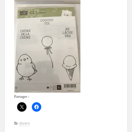
Partager :
divers