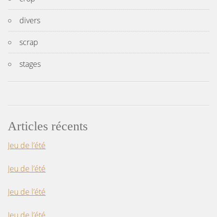
divers
scrap
stages
Articles récents
Jeu de l’été
Jeu de l’été
Jeu de l’été
Jeu de l’été