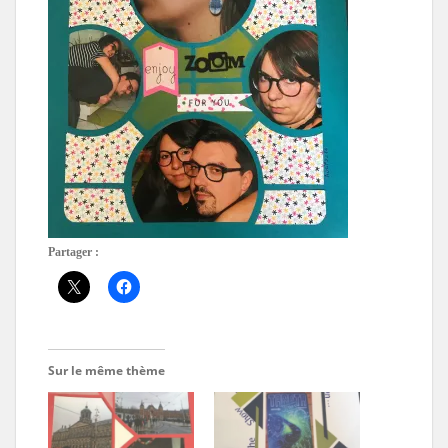
Partager :
Sur le même thème