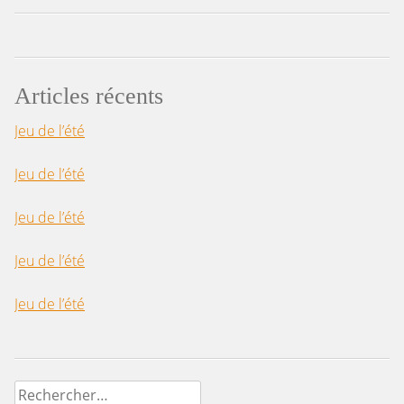
Articles récents
Jeu de l’été
Jeu de l’été
Jeu de l’été
Jeu de l’été
Jeu de l’été
Rechercher :