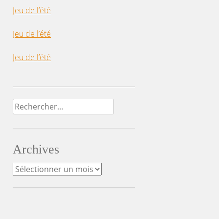
Jeu de l’été
Jeu de l’été
Jeu de l’été
Rechercher :
Archives
Archives