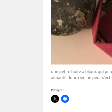
une petite boite à bijoux qui pe
aimanté donc rien ne peut s’éc
Partager :