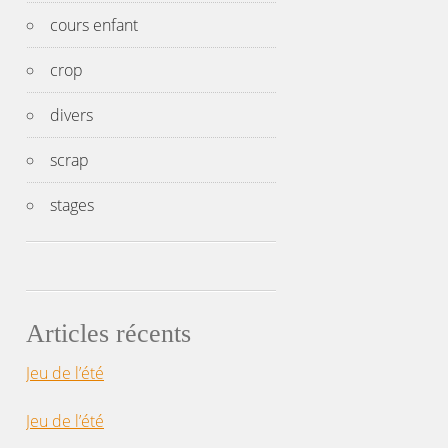
cours enfant
crop
divers
scrap
stages
Articles récents
Jeu de l’été
Jeu de l’été