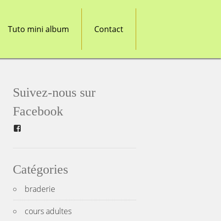
Tuto mini album
Contact
Suivez-nous sur
Facebook
Facebook
Catégories
braderie
cours adultes