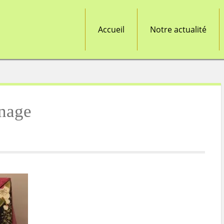
Accueil
Notre actualité
nnage