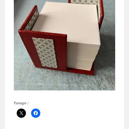
Partager :