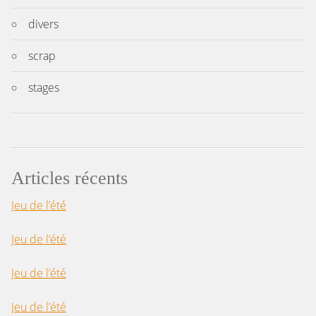
divers
scrap
stages
Articles récents
Jeu de l’été
Jeu de l’été
Jeu de l’été
Jeu de l’été