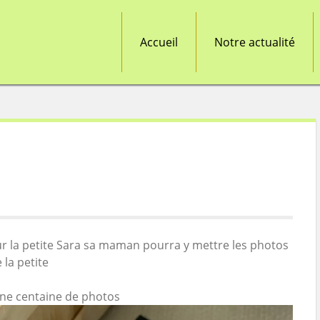
Accueil
Notre actualité
our la petite Sara sa maman pourra y mettre les photos
 la petite
une centaine de photos