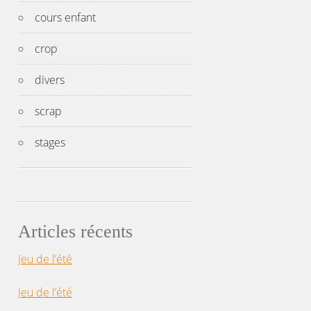
cours enfant
crop
divers
scrap
stages
Articles récents
Jeu de l’été
Jeu de l’été