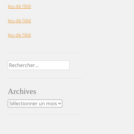
Jeu de l’été
Jeu de l’été
Jeu de l’été
Rechercher :
Archives
Archives