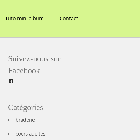
Tuto mini album
Contact
Suivez-nous sur
Facebook
Facebook
Catégories
braderie
cours adultes