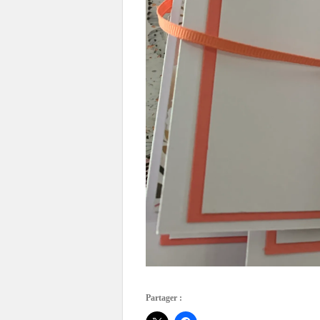
Partager :