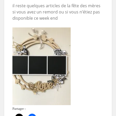
il reste quelques articles de la fête des mères
si vous avez un remord ou si vous n’étiez pas
disponible ce week end
Partager :