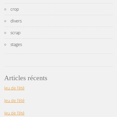
crop
divers
scrap
stages
Articles récents
Jeu de l’été
Jeu de l’été
Jeu de l’été