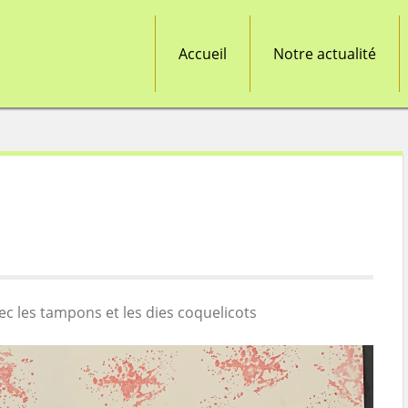
Accueil
Notre actualité
c les tampons et les dies coquelicots