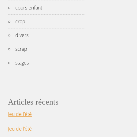
cours enfant
crop
divers
scrap
stages
Articles récents
Jeu de l’été
Jeu de l’été