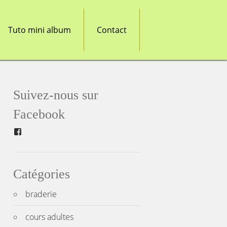
Tuto mini album
Contact
Suivez-nous sur
Facebook
Facebook
Catégories
braderie
cours adultes