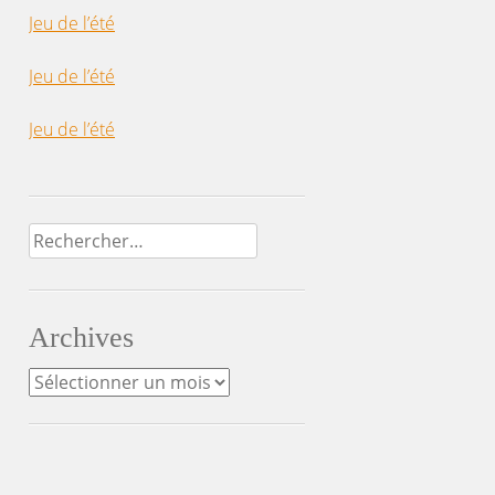
Jeu de l’été
Jeu de l’été
Jeu de l’été
Rechercher :
Archives
Archives