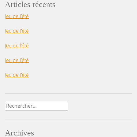
Articles récents
Jeu de l’été
Jeu de l’été
Jeu de l’été
Jeu de l’été
Jeu de l’été
Rechercher :
Archives