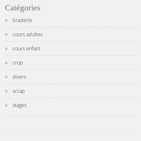
Catégories
braderie
cours adultes
cours enfant
crop
divers
scrap
stages