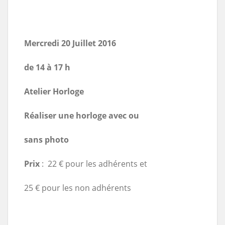
Mercredi 20 Juillet 2016
de 14 à 17 h
Atelier Horloge
Réaliser une horloge avec ou
sans photo
Prix
: 22 € pour les adhérents et
25 € pour les non adhérents