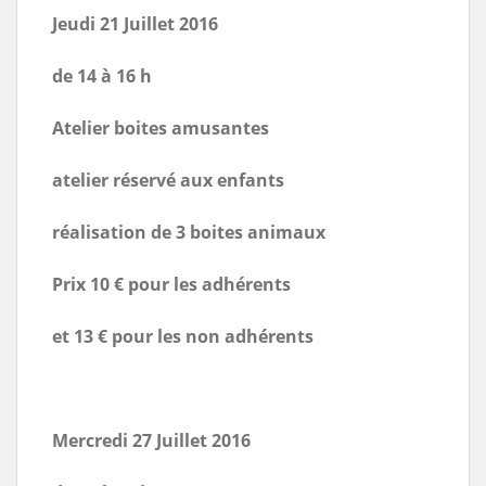
Jeudi 21 Juillet 2016
de 14 à 16 h
Atelier boites amusantes
atelier réservé aux enfants
réalisation de 3 boites animaux
Prix 10 € pour les adhérents
et 13 € pour les non adhérents
Mercredi 27 Juillet 2016