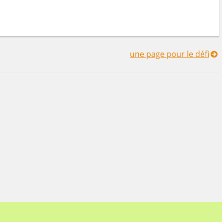
une page pour le défi