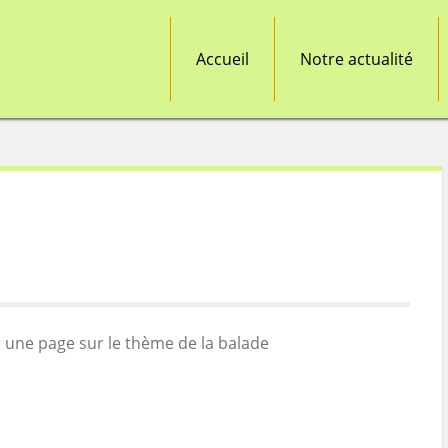
Accueil
Notre actualité
r une page sur le thème de la balade