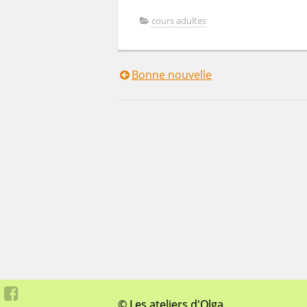
cours adultes
Bonne nouvelle
Navigation
de
l’article
© Les ateliers d'Olga