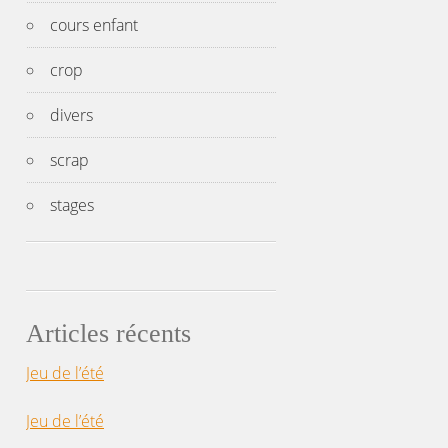
cours enfant
crop
divers
scrap
stages
Articles récents
Jeu de l’été
Jeu de l’été