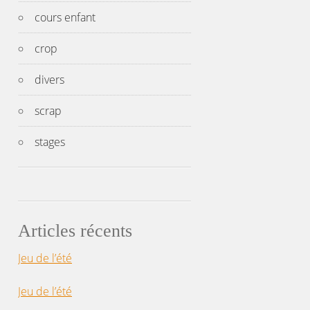
cours enfant
crop
divers
scrap
stages
Articles récents
Jeu de l’été
Jeu de l’été