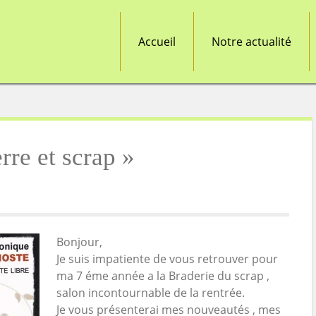
Accueil
Notre actualité
rre et scrap »
Bonjour,
Je suis impatiente de vous retrouver pour
ma 7 éme année a la Braderie du scrap ,
salon incontournable de la rentrée.
Je vous présenterai mes nouveautés , mes