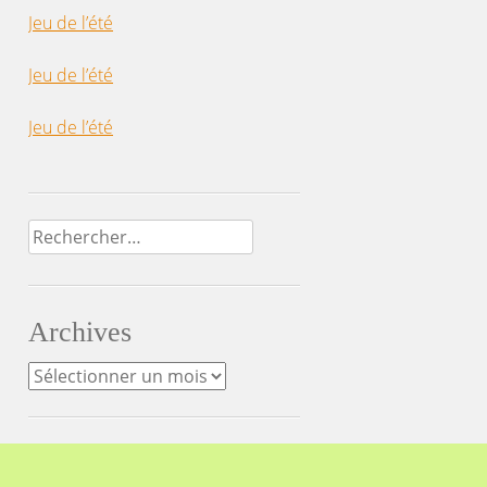
Jeu de l’été
Jeu de l’été
Jeu de l’été
Rechercher :
Archives
Archives