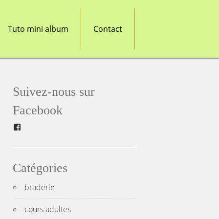
Tuto mini album
Contact
Suivez-nous sur
Facebook
Facebook
Catégories
braderie
cours adultes