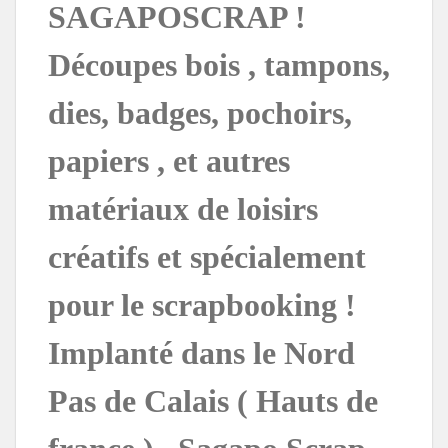
SAGAPOSCRAP !
Découpes bois , tampons,
dies, badges, pochoirs,
papiers , et autres
matériaux de loisirs
créatifs et spécialement
pour le scrapbooking !
Implanté dans le Nord
Pas de Calais ( Hauts de