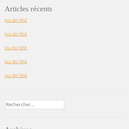
Articles récents
Jeu de l’été
Jeu de l’été
Jeu de l’été
Jeu de l’été
Jeu de l’été
Rechercher :