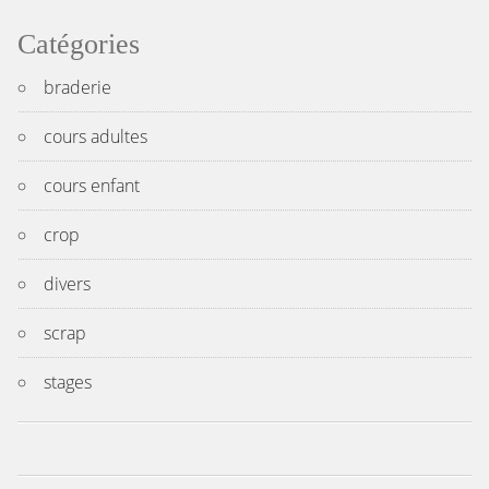
Catégories
braderie
cours adultes
cours enfant
crop
divers
scrap
stages