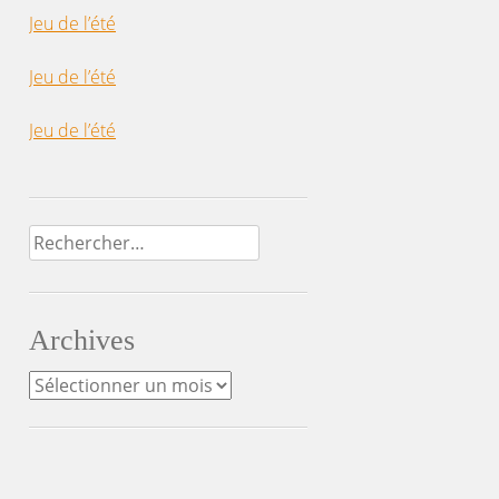
Jeu de l’été
Jeu de l’été
Jeu de l’été
Rechercher :
Archives
Archives