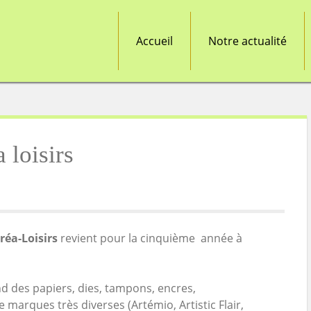
Accueil
Notre actualité
 loisirs
réa-Loisirs
revient pour la cinquième année à
d des papiers, dies, tampons, encres,
marques très diverses (Artémio, Artistic Flair,