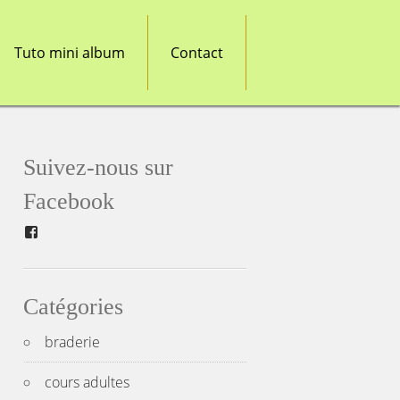
Tuto mini album
Contact
Suivez-nous sur
Facebook
Facebook
Catégories
braderie
cours adultes