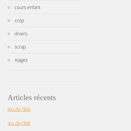
cours enfant
crop
divers
scrap
stages
Articles récents
Jeu de l’été
Jeu de l’été