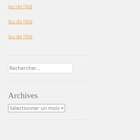
Jeu de l’été
Jeu de l’été
Jeu de l’été
Rechercher :
Archives
Archives