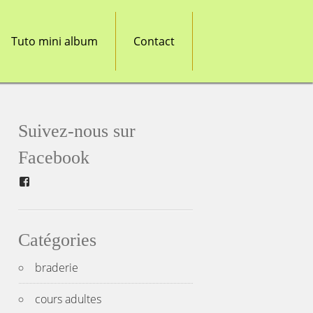
Tuto mini album
Contact
Suivez-nous sur
Facebook
Facebook
Catégories
braderie
cours adultes