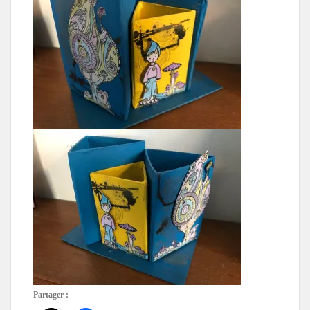
Partager :