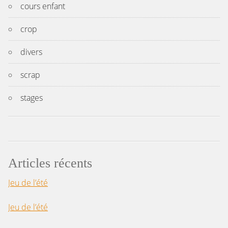
cours enfant
crop
divers
scrap
stages
Articles récents
Jeu de l’été
Jeu de l’été