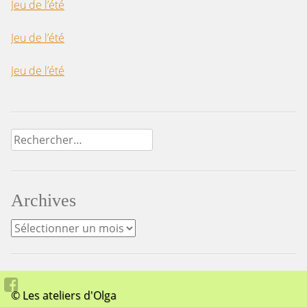
Jeu de l’été
Jeu de l’été
Jeu de l’été
Rechercher :
Archives
Archives
© Les ateliers d'Olga