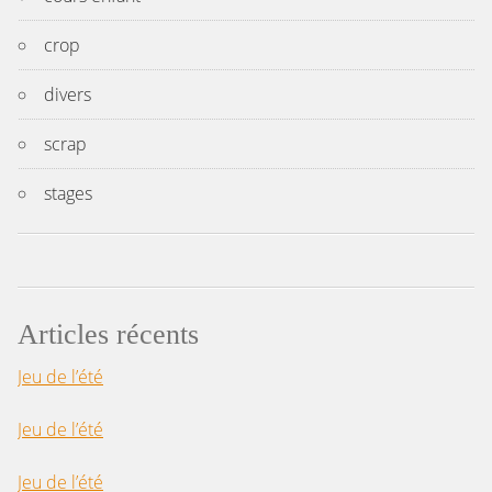
crop
divers
scrap
stages
Articles récents
Jeu de l’été
Jeu de l’été
Jeu de l’été