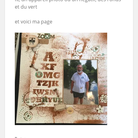
et du vert
et voici ma page