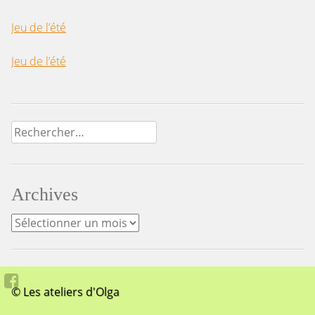
Jeu de l’été
Jeu de l’été
Rechercher :
Archives
Archives
© Les ateliers d'Olga