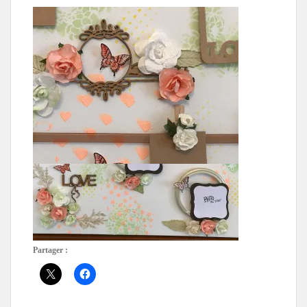
Partager :