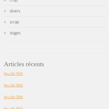
divers
scrap
stages
Articles récents
Jeu de l’été
Jeu de l’été
Jeu de l’été
Jeu de l’été