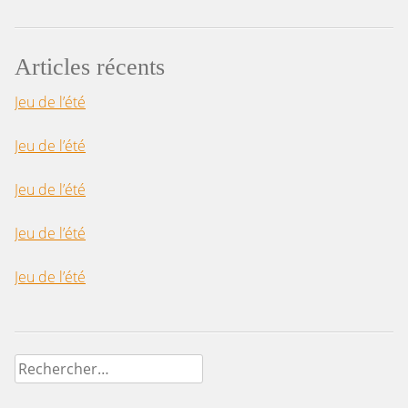
Articles récents
Jeu de l’été
Jeu de l’été
Jeu de l’été
Jeu de l’été
Jeu de l’été
Rechercher :