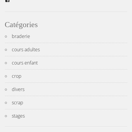
Catégories
braderie
cours adultes
cours enfant
crop
divers
scrap
stages