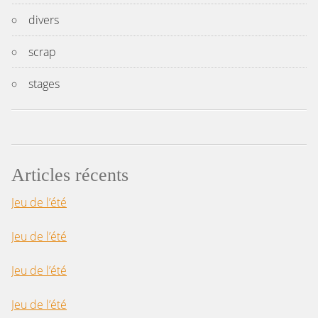
divers
scrap
stages
Articles récents
Jeu de l’été
Jeu de l’été
Jeu de l’été
Jeu de l’été