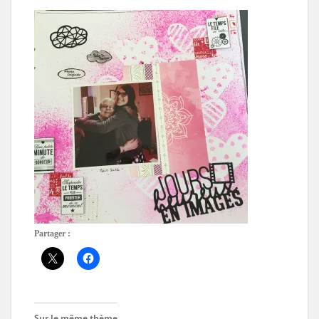
Partager :
Sur le même thème