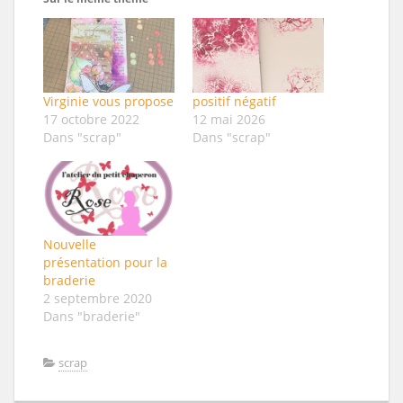
Virginie vous propose
positif négatif
17 octobre 2022
12 mai 2026
Dans "scrap"
Dans "scrap"
Nouvelle
présentation pour la
braderie
2 septembre 2020
Dans "braderie"
scrap