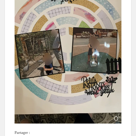
Partager :