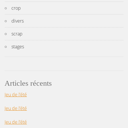
crop
divers
scrap
stages
Articles récents
Jeu de l’été
Jeu de l’été
Jeu de l’été