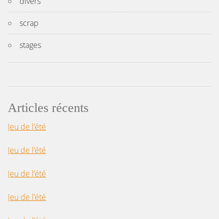
divers
scrap
stages
Articles récents
Jeu de l’été
Jeu de l’été
Jeu de l’été
Jeu de l’été