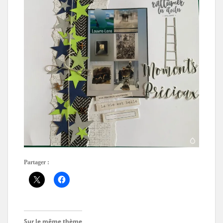
Partager :
Sur le même thème