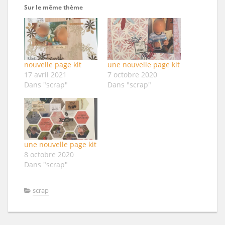
Sur le même thème
nouvelle page kit
une nouvelle page kit
17 avril 2021
7 octobre 2020
Dans "scrap"
Dans "scrap"
une nouvelle page kit
8 octobre 2020
Dans "scrap"
scrap