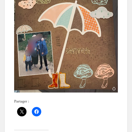
Partager :