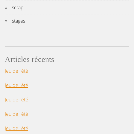
scrap
stages
Articles récents
Jeu de l’été
Jeu de l’été
Jeu de l’été
Jeu de l’été
Jeu de l’été