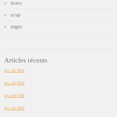
divers
scrap
stages
Articles récents
Jeu de l’été
Jeu de l’été
Jeu de l’été
Jeu de l’été