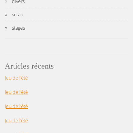
divers
scrap
stages
Articles récents
Jeu de l’été
Jeu de l’été
Jeu de l’été
Jeu de l’été