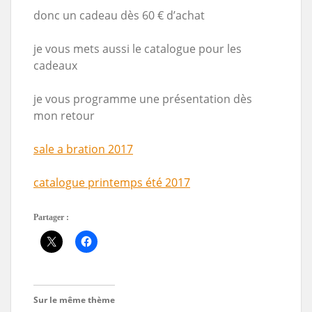
donc un cadeau dès 60 € d’achat
je vous mets aussi le catalogue pour les
cadeaux
je vous programme une présentation dès
mon retour
sale a bration 2017
catalogue printemps été 2017
Partager :
Sur le même thème