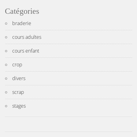
Catégories
braderie
cours adultes
cours enfant
crop
divers
scrap
stages