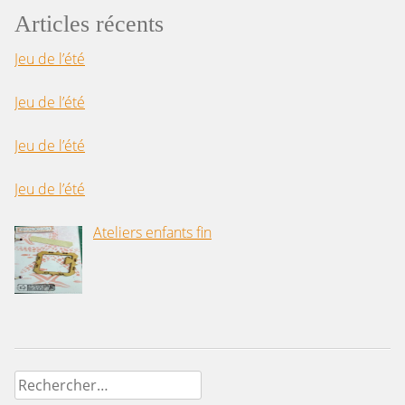
Articles récents
Jeu de l’été
Jeu de l’été
Jeu de l’été
Jeu de l’été
Ateliers enfants fin
Rechercher :