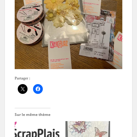
Partager :
Sur le même thème