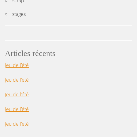
scrap
stages
Articles récents
Jeu de l’été
Jeu de l’été
Jeu de l’été
Jeu de l’été
Jeu de l’été