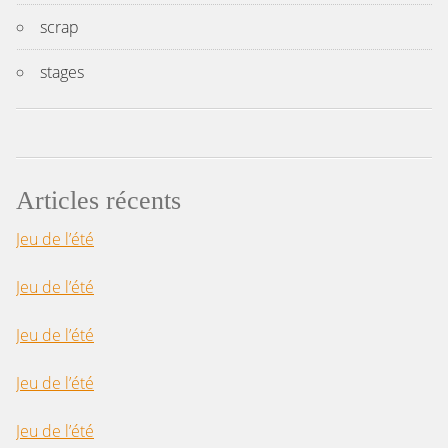
scrap
stages
Articles récents
Jeu de l’été
Jeu de l’été
Jeu de l’été
Jeu de l’été
Jeu de l’été