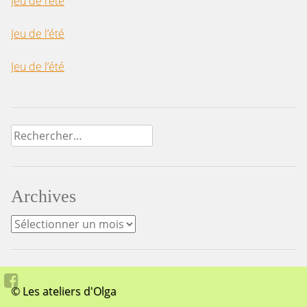
Jeu de l’été
Jeu de l’été
Jeu de l’été
Rechercher :
Archives
Archives
© Les ateliers d'Olga