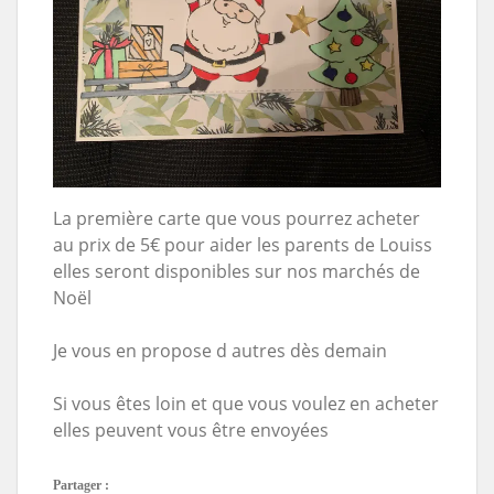
La première carte que vous pourrez acheter
au prix de 5€ pour aider les parents de Louiss
elles seront disponibles sur nos marchés de
Noël
Je vous en propose d autres dès demain
Si vous êtes loin et que vous voulez en acheter
elles peuvent vous être envoyées
Partager :