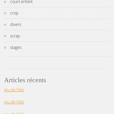
cours enfant
crop
divers
scrap
stages
Articles récents
Jeu de l’été
Jeu de l’été