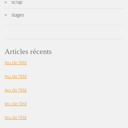
scrap
stages
Articles récents
Jeu de l’été
Jeu de l’été
Jeu de l’été
Jeu de l’été
Jeu de l’été