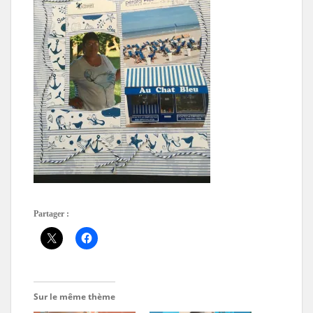
Partager :
Sur le même thème