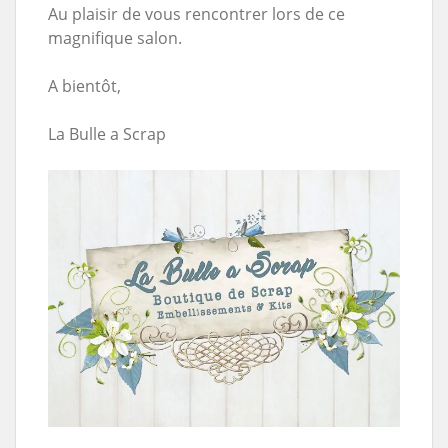
Au plaisir de vous rencontrer lors de ce
magnifique salon.
A bientôt,
La Bulle a Scrap