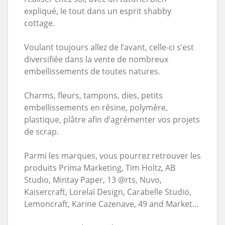
expliqué, le tout dans un esprit shabby
cottage.
Voulant toujours allez de l’avant, celle-ci s’est
diversifiée dans la vente de nombreux
embellissements de toutes natures.
Charms, fleurs, tampons, dies, petits
embellissements en résine, polymère,
plastique, plâtre afin d’agrémenter vos projets
de scrap.
Parmi les marques, vous pourrez retrouver les
produits Prima Marketing, Tim Holtz, AB
Studio, Mintay Paper, 13 @rts, Nuvo,
Kaisercraft, Lorelaï Design, Carabelle Studio,
Lemoncraft, Karine Cazenave, 49 and Market…