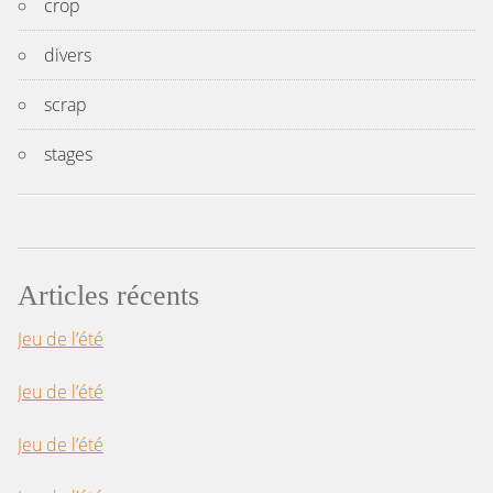
crop
divers
scrap
stages
Articles récents
Jeu de l’été
Jeu de l’été
Jeu de l’été