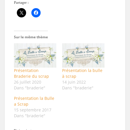
Partager :
Sur le même thème
Présentation
Présentation la bulle
Braderie du scrap
à scrap
26 juillet 2020
14 juin 2022
Dans "braderie"
Dans "braderie"
Présentation la Bulle
a Scrap
15 septembre 2017
Dans "braderie"