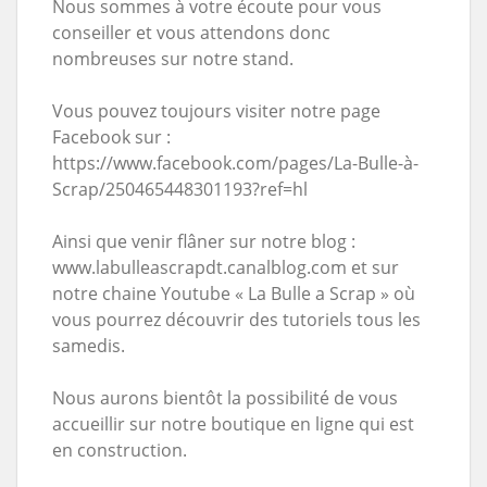
Nous sommes à votre écoute pour vous
conseiller et vous attendons donc
nombreuses sur notre stand.
Vous pouvez toujours visiter notre page
Facebook sur :
https://www.facebook.com/pages/La-Bulle-à-
Scrap/250465448301193?ref=hl
Ainsi que venir flâner sur notre blog :
www.labulleascrapdt.canalblog.com et sur
notre chaine Youtube « La Bulle a Scrap » où
vous pourrez découvrir des tutoriels tous les
samedis.
Nous aurons bientôt la possibilité de vous
accueillir sur notre boutique en ligne qui est
en construction.