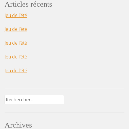
Articles récents
Jeu de l’été
Jeu de l’été
Jeu de l’été
Jeu de l’été
Jeu de l’été
Rechercher :
Archives