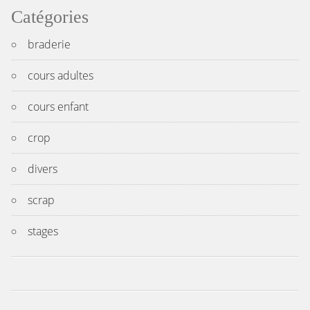
Catégories
braderie
cours adultes
cours enfant
crop
divers
scrap
stages